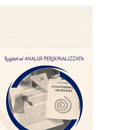
Regalati un' ANALISI PERSONALIZZATA