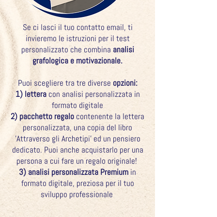
Se ci lasci il tuo contatto email, ti
invieremo le istruzioni per il test
personalizzato che combina
analisi
grafologica e motivazionale.
Puoi scegliere tra tre diverse
opzioni:
1) lettera
con analisi personalizzata in
formato digitale
2) pacchetto regalo
contenente la lettera
personalizzata, una copia del libro
'Attraverso gli Archetipi' ed un pensiero
dedicato. Puoi anche acquistarlo per una
persona a cui fare un regalo originale!
3) analisi personalizzata Premium
in
formato digitale, preziosa per il tuo
sviluppo professionale