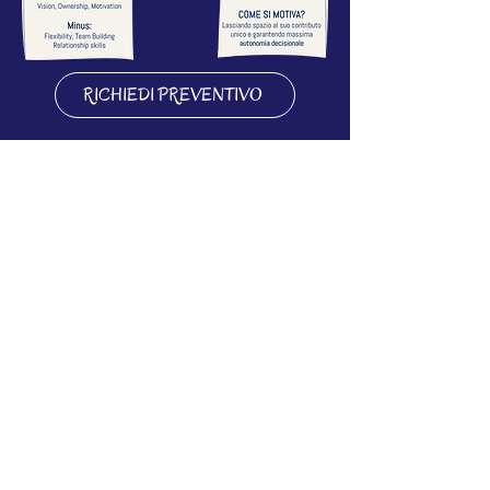
RICHIEDI PREVENTIVO