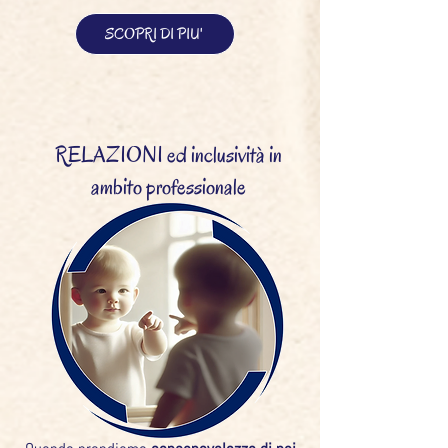
SCOPRI DI PIU'
RELAZIONI ed inclusività in
ambito professionale