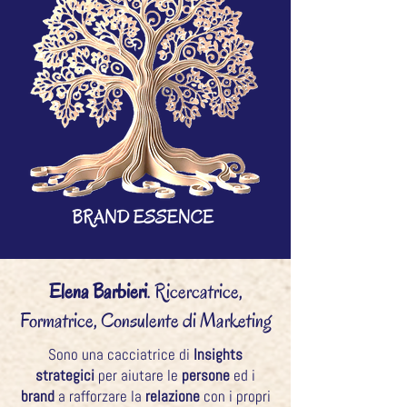
Elena Barbieri
. Ricercatrice,
Formatrice, Consulente di Marketing
Sono una cacciatrice di
Insights
strategici
per aiutare le
persone
ed i
brand
a rafforzare la
relazione
con i propri