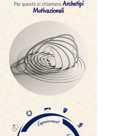
Archetipi
Per questo si chiamano
Motivazionali
.