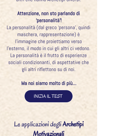
Attenzione, non sto parlando di
‘personalità’!
La personalità (dal greco ‘persona’, quindi
maschera, rappresentazione) è
l’immagine che proiettiamo verso
l’esterno, il modo in cui gli altri ci vedono.
La personalità è il frutto di esperienze
sociali condizionanti, di aspettative che
gli altri riflettono su di noi.
Ma noi siamo molto di più…
INIZIA IL TEST
Le applicazioni degli
Archetipi
Motivazionali